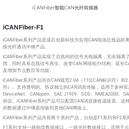
iCANFiber-F1
iCANFiber系列产品是成石创新科技为实现CAN现场总线远
级光纤通讯中继产品。
iCANFiber系列产品实现了总线间的信号光电隔离，完全隔
扰，同时具有总线信号再生、改变CAN 网络拓扑结构、延长C
及增加节点数目等功能。
iCANFiber系列产品符合CAN规范2.0A（11位CAN标识符）和2
符）。支持透明的、协议独立的CAN消息传输，适用于多种
DeviceNet、CANopen、SAE J1939、SDS、NMEA2000、
协议。iCANFiber系列产品可以配置CAN消息接收滤波器，
的数据通过中继器传输到其他CAN网络上。
iCANFiber系列产品共有两个系列产品，分别是F1系列和F2系
F1系列支持一路电缆数据接口，一路光纤数据接口，适用于点