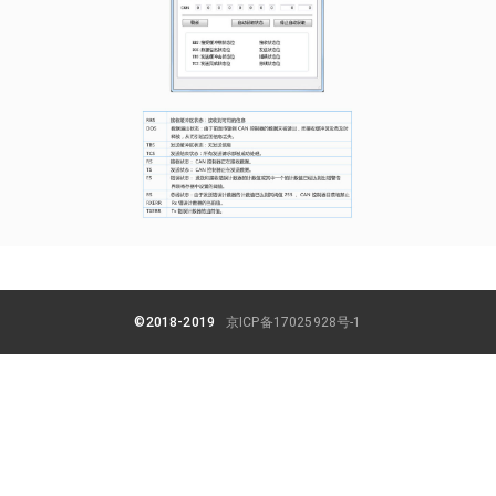
©2018-2019
京ICP备17025928号-1