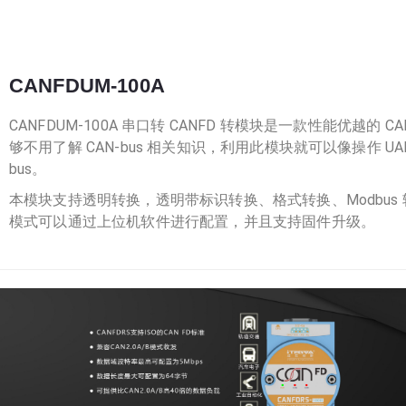
CANFDUM-100A
CANFDUM-100A 串口转 CANFD 转模块是一款性能优越的 C
够不用了解 CAN-bus 相关知识，利用此模块就可以像操作 UAR
bus。
本模块支持透明转换，透明带标识转换、格式转换、Modbus
模式可以通过上位机软件进行配置，并且支持固件升级。