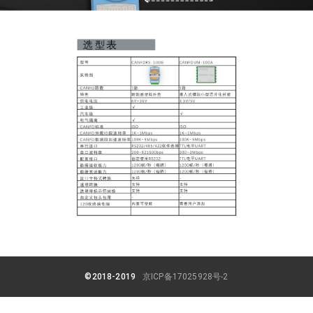
©2018-2019
京ICP备17025928号-2