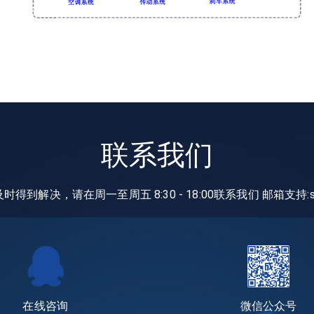
联系我们
得到解决，请在周一至周五 8:30 - 18:00联系我们 邮箱支持:
在线咨询
微信公众号