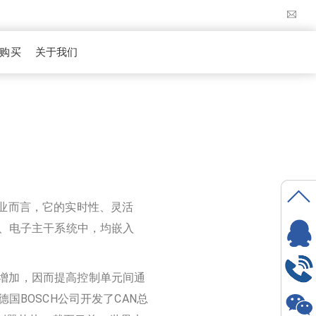
购买
关于我们
业而言，它的实时性、灵活
、电子主干系统中，均嵌入
增加，因而提高控制单元间通
BOSCH公司开发了CAN总