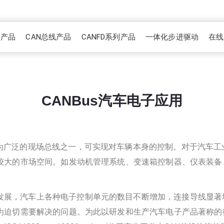
AT产品
CAN总线产品
CANFD系列产品
一体化步进驱动
在线
CANBus汽车电子应用
较为广泛的现场总线之一，可实现对车辆本身的控制。对于汽车工
较大的市场空间。如发动机管理系统、变速箱控制器、仪表装备
发展，汽车上各种电子控制单元的数目不断增加，连接导线显著
迫切需要解决的问题。为此以研发和生产汽车电子产品著称的德国