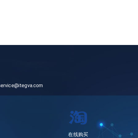
service@itegva.com
在线购买